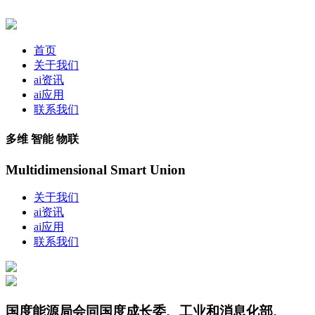
首页
关于我们
ai资讯
ai应用
联系我们
多维 智能 物联
Multidimensional Smart Union
关于我们
ai资讯
ai应用
联系我们
国度能源局会同国度成长委、工业和消息化部、