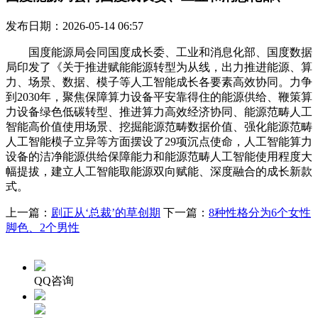
发布日期：2026-05-14 06:57
国度能源局会同国度成长委、工业和消息化部、国度数据
局印发了《关于推进赋能能源转型为从线，出力推进能源、算
力、场景、数据、模子等人工智能成长各要素高效协同。力争
到2030年，聚焦保障算力设备平安靠得住的能源供给、鞭策算
力设备绿色低碳转型、推进算力高效经济协同、能源范畴人工
智能高价值使用场景、挖掘能源范畴数据价值、强化能源范畴
人工智能模子立异等方面摆设了29项沉点使命，人工智能算力
设备的洁净能源供给保障能力和能源范畴人工智能使用程度大
幅提拔，建立人工智能取能源双向赋能、深度融合的成长新款
式。
上一篇：
剧正从‘总裁’的草创期
下一篇：
8种性格分为6个女性
脚色、2个男性
QQ咨询