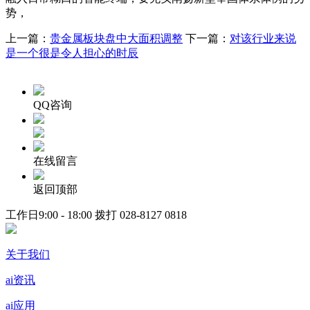
势，
上一篇：
贵金属板块盘中大面积调整
下一篇：
对该行业来说
是一个很是令人担心的时辰
QQ咨询
在线留言
返回顶部
工作日9:00 - 18:00 拨打
028-8127 0818
关于我们
ai资讯
ai应用