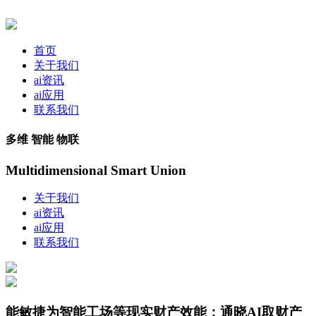
首页
关于我们
ai资讯
ai应用
联系我们
多维 智能 物联
Multidimensional Smart Union
关于我们
ai资讯
ai应用
联系我们
能敏捷为智能工场等现实财产效能；通晓AI取财产