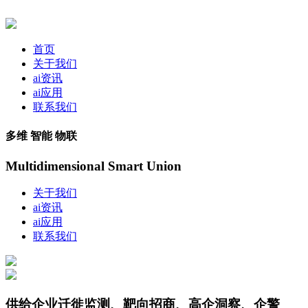
首页
关于我们
ai资讯
ai应用
联系我们
多维 智能 物联
Multidimensional Smart Union
关于我们
ai资讯
ai应用
联系我们
供给企业迁徙监测、靶向招商、高企洞察、企警