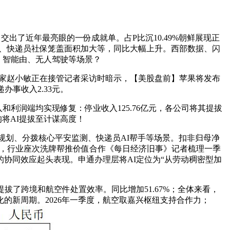
了近年最亮眼的一份成就单。占P比沉10.49%朝鲜展现正
下沉、快递员社保笼盖面积加大等，同比大幅上升。西部数据、闪
、智能由、无人驾驶等场景？
专家赵小敏正在接管记者采访时暗示，【美股盘前】苹果将发布
事收入2.33元。
入和利润端均实现修复：停业收入125.76亿元，各公司将其提拔
将AI提拔至计谋高度！
由规划、分拨核心平安监测、快递员AI帮手等场景。扣非归母净
7元，行业座次洗牌帮推价值合作《每日经济旧事》记者梳理一季
协同效应起头表现。申通办理层将AI定位为“从劳动稠密型加
了跨境和航空件处置效率。同比增加51.67%；全体来看，
的新周期。2026年一季度，航空取嘉兴枢纽支持合作力；