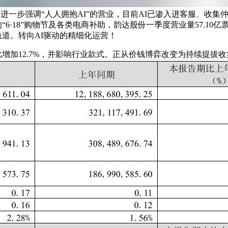
年进一步强调“人人拥抱AI”的营业，目前AI已渗入进客服、收
“6·18”购物节及各类电商补助，韵达股份一季度营业量57.10
轨道。转向AI驱动的精细化运营！
12.7%，并影响行业款式。正从价钱博弈改变为持续提拔收集