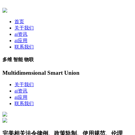
首页
关于我们
ai资讯
ai应用
联系我们
多维 智能 物联
Multidimensional Smart Union
关于我们
ai资讯
ai应用
联系我们
完美相关法令律例、政策轨制、使用规范、伦理