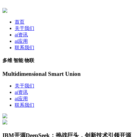
首页
关于我们
ai资讯
ai应用
联系我们
多维 智能 物联
Multidimensional Smart Union
关于我们
ai资讯
ai应用
联系我们
IBM开源DeepSeek：挑战巨头，创新技术引领开源