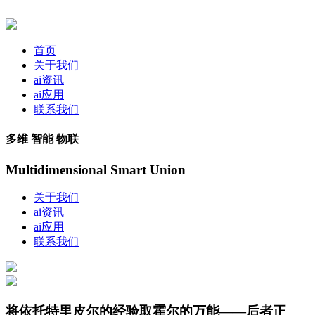
首页
关于我们
ai资讯
ai应用
联系我们
多维 智能 物联
Multidimensional Smart Union
关于我们
ai资讯
ai应用
联系我们
将依托特里皮尔的经验取霍尔的万能——后者正