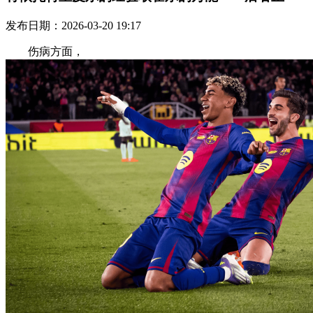
发布日期：2026-03-20 19:17
伤病方面，