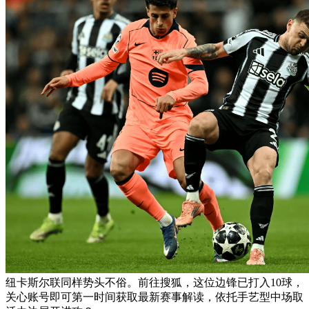
纽卡斯尔联同样势头不俗。前往搜狐，这位边锋已打入10球，
关心账号即可第一时间获取最新赛事解读，依托手艺型中场取