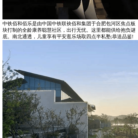
中铁佰和佰乐是由中国中铁联袂佰和集团于合肥包河区焦点板
块打制的全龄康养聪慧社区，出行无忧。这里都能供给抱负谜
底。南北通透，儿童享有平安逛乐场取四点半私塾;恭送品鉴!