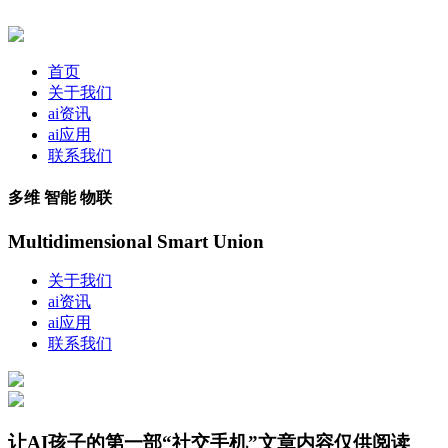
首页
关于我们
ai资讯
ai应用
联系我们
多维 智能 物联
Multidimensional Smart Union
关于我们
ai资讯
ai应用
联系我们
让AI孩子的第一部“社交手机”文章内容仅供阅读