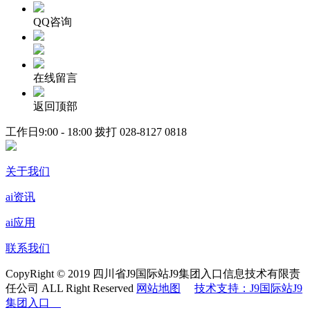
QQ咨询
在线留言
返回顶部
工作日9:00 - 18:00 拨打
028-8127 0818
关于我们
ai资讯
ai应用
联系我们
CopyRight © 2019 四川省J9国际站J9集团入口信息技术有限责
任公司 ALL Right Reserved
网站地图
技术支持：J9国际站J9
集团入口