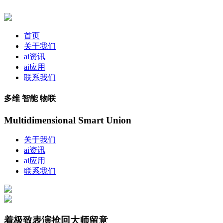
首页
关于我们
ai资讯
ai应用
联系我们
多维 智能 物联
Multidimensional Smart Union
关于我们
ai资讯
ai应用
联系我们
着极致表演抢回大师留意