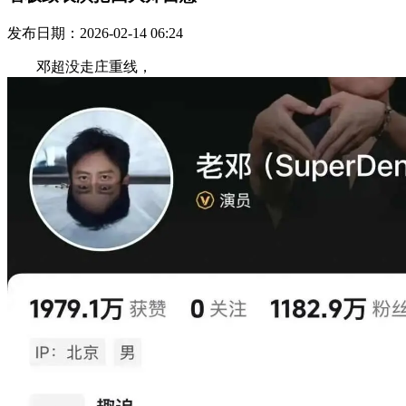
发布日期：2026-02-14 06:24
邓超没走庄重线，