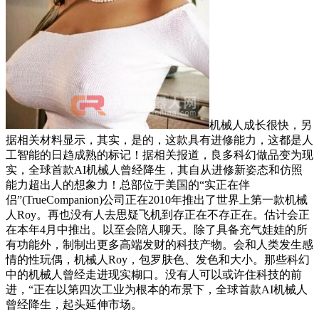
机械人成长很快，另
据相关材料显示，其实，是的，这款具有进修能力，这都是人
工智能的日趋成熟的标记！据相关报道，良多科幻做品变为现
实，全球首款AI机械人曾经降生，其自从进修新姿态和仿照
能力超出人的想象力！总部位于美国的“实正在伴
侣”(TrueCompanion)公司正在2010年推出了世界上第一款机械
人Roy。再也没有人去思疑飞机到存正在不存正在。估计会正
在本年4月中推出。以至会陪人聊天。除了具备充气娃娃的所
有功能外，制制出更多高端发财的科技产物。会和人类发生感
情的性玩偶，机械人Roy，包罗肤色、发色和大小。那些科幻
中的机械人曾经走进现实糊口。没有人可以或许住科技的前
进，“正在以第四次工业为根本的布景下，全球首款AI机械人
曾经降生，起头延伸市场。