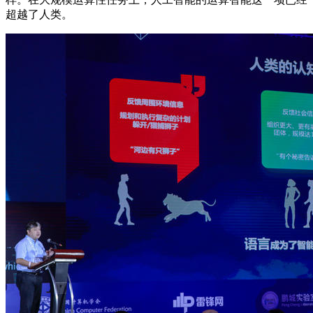
超越了人类。