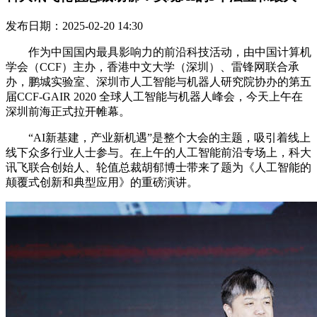
发布日期：2025-02-20 14:30
作为中国国内最具影响力的前沿科技活动，由中国计算机
学会（CCF）主办，香港中文大学（深圳）、雷锋网联合承
办，鹏城实验室、深圳市人工智能与机器人研究院协办的第五
届CCF-GAIR 2020 全球人工智能与机器人峰会，今天上午在
深圳前海正式拉开帷幕。
“AI新基建，产业新机遇”是整个大会的主题，吸引着线上
线下众多行业人士参与。在上午的人工智能前沿专场上，科大
讯飞联合创始人、轮值总裁胡郁博士带来了题为《人工智能的
颠覆式创新和典型应用》的重磅演讲。