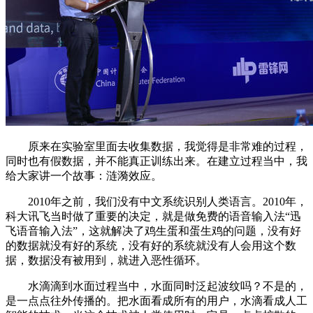
原来在实验室里面去收集数据，我觉得是非常难的过程，
同时也有假数据，并不能真正训练出来。在建立过程当中，我
给大家讲一个故事：涟漪效应。
2010年之前，我们没有中文系统识别人类语言。2010年，
科大讯飞当时做了重要的决定，就是做免费的语音输入法“迅
飞语音输入法”，这就解决了鸡生蛋和蛋生鸡的问题，没有好
的数据就没有好的系统，没有好的系统就没有人会用这个数
据，数据没有被用到，就进入恶性循环。
水滴滴到水面过程当中，水面同时泛起波纹吗？不是的，
是一点点往外传播的。把水面看成所有的用户，水滴看成人工