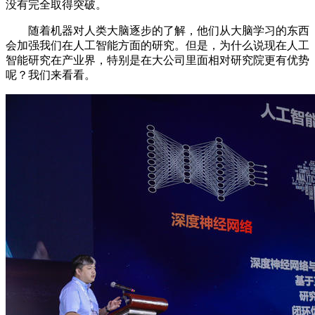
没有完全取得突破。
随着机器对人类大脑逐步的了解，他们从大脑学习的东西
会加强我们在人工智能方面的研究。但是，为什么说现在人工
智能研究在产业界，特别是在大公司里面相对研究院更有优势
呢？我们来看看。