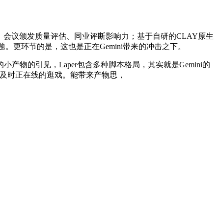
发、会议颁发质量评估、同业评断影响力；基于自研的CLAY原生
。更环节的是，这也是正在Gemini带来的冲击之下。
引见，Laper包含多种脚本格局，其实就是Gemini的
万人及时正在线的逛戏。能带来产物思，