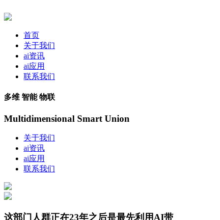
首页
关于我们
ai资讯
ai应用
联系我们
多维 智能 物联
Multidimensional Smart Union
关于我们
ai资讯
ai应用
联系我们
这部门人群正在23年之后是最先利用AI带