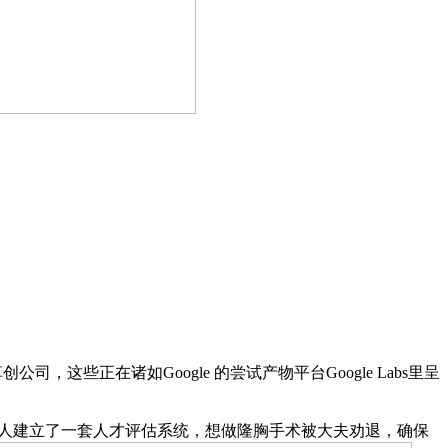
公司，这些正在诸如Google 的尝试产物平台Google Labs里呈
它本人建立了一套人才评估系统，想做隆胸手术被大夫劝退，确保