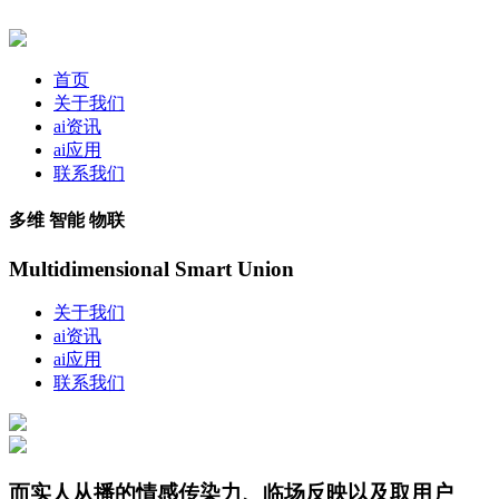
首页
关于我们
ai资讯
ai应用
联系我们
多维 智能 物联
Multidimensional Smart Union
关于我们
ai资讯
ai应用
联系我们
而实人从播的情感传染力、临场反映以及取用户