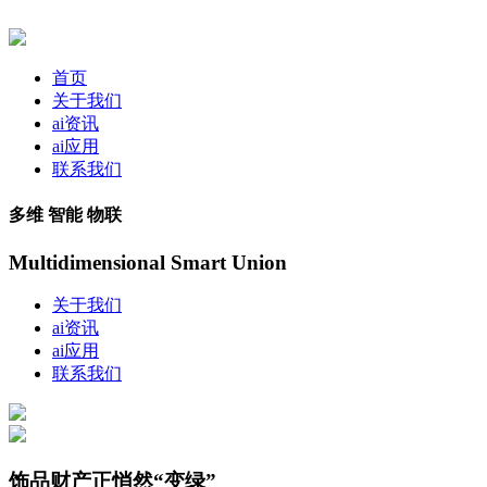
首页
关于我们
ai资讯
ai应用
联系我们
多维 智能 物联
Multidimensional Smart Union
关于我们
ai资讯
ai应用
联系我们
饰品财产正悄然“变绿”