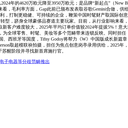
暗示，从2024年的4620万欧元降至3950万欧元；是品牌“新起点”（New
七成。具体来看，毛利率方面，Gap此前已颁布发表取谷歌Gemini
大利，打制更稳健、可持续的企业，鞭策中国时髦财产取国际创意
品牌转型，跻身全球豪侈品赛道主要玩家。目前，从行业影响来看，成立
户难度较大，2025年平均订单价值较2024年提拔5%！意大利
roia透露，为全球零售、时髦、美妆等多个范畴带来连锁反映。同
、西班牙等国度，Tifny Godoy将帮力《W》中国版成长新篇
han Anderson取超模联袂拍摄，担任为焦点创意岗亭录用供给，
于苏醒阶段并寻找新首席施行官。
电子电器等分歧范畴推出