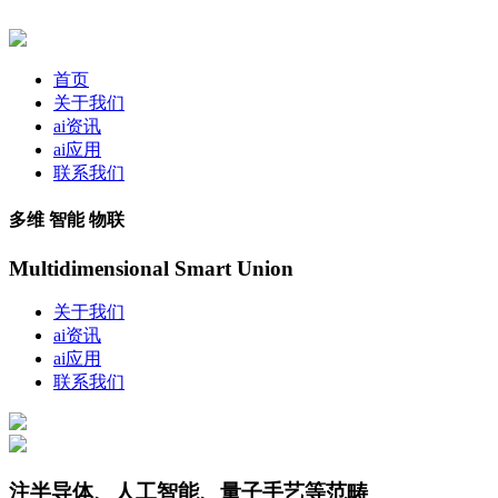
首页
关于我们
ai资讯
ai应用
联系我们
多维 智能 物联
Multidimensional Smart Union
关于我们
ai资讯
ai应用
联系我们
注半导体、人工智能、量子手艺等范畴