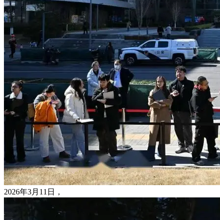
2026年3月11日，