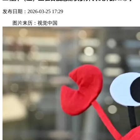
发布日期：2026-03-25 17:29
图片来历：视觉中国