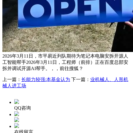
2026年3月11日，市平易近列队期待为笔记本电脑安拆开源人
工智能帮手2026年3月11日，工程师（前排）正在百度总部安
拆并调试开源AI帮手。，，前往搜狐？
上一篇：
长能力较强:本基金认为
下一篇：
业机械人、人形机
械人进工场
QQ咨询
在线留言