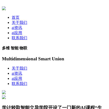
首页
关于我们
ai资讯
ai应用
联系我们
多维 智能 物联
Multidimensional Smart Union
关于我们
ai资讯
ai应用
联系我们
学计较取智能立异学院开设了一门新的AI课程“生