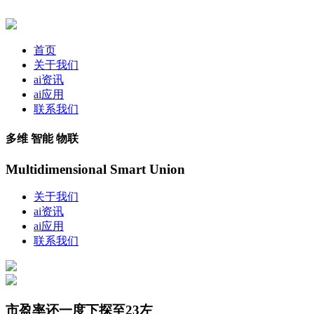
首页
关于我们
ai资讯
ai应用
联系我们
多维 智能 物联
Multidimensional Smart Union
关于我们
ai资讯
ai应用
联系我们
市盈率还一度下探至23左